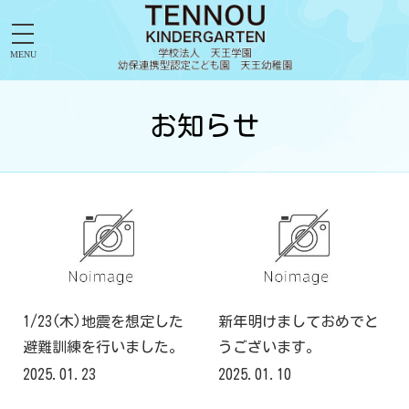
MENU
お知らせ
1/23(木)地震を想定した
新年明けましておめでと
避難訓練を行いました。
うございます。
2025.01.23
2025.01.10