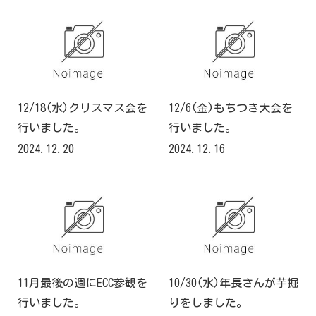
12/18(水)クリスマス会を
12/6(金)もちつき大会を
行いました。
行いました。
2024.12.20
2024.12.16
11月最後の週にECC参観を
10/30(水)年長さんが芋掘
行いました。
りをしました。