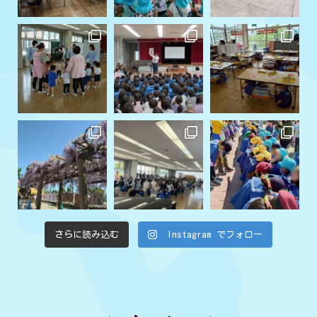
さらに読み込む
Instagram でフォロー