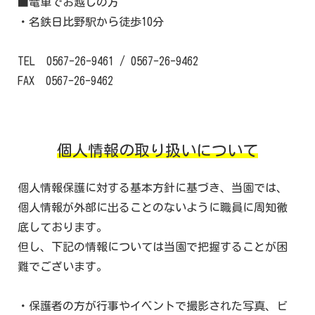
■電車でお越しの方
・名鉄日比野駅から徒歩10分
TEL
0567-26-9461
/
0567-26-9462
FAX 0567-26-9462
個人情報の取り扱いについて
個人情報保護に対する基本方針に基づき、当園では、
個人情報が外部に出ることのないように職員に周知徹
底しております。
但し、下記の情報については当園で把握することが困
難でございます。
・保護者の方が行事やイベントで撮影された写真、ビ