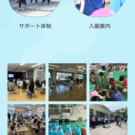
サポート体制
入園案内