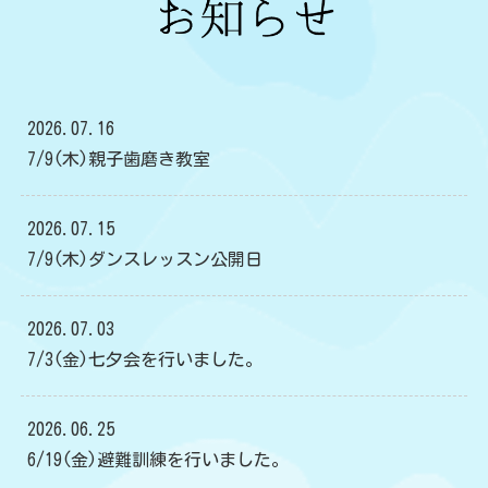
2026.07.16
7/9(木)親子歯磨き教室
2026.07.15
7/9(木)ダンスレッスン公開日
2026.07.03
7/3(金)七夕会を行いました。
2026.06.25
6/19(金)避難訓練を行いました。