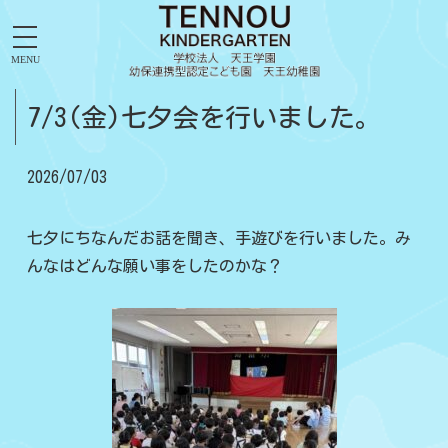
MENU
7/3(金)七夕会を行いました。
2026/07/03
七夕にちなんだお話を聞き、手遊びを行いました。み
んなはどんな願い事をしたのかな？