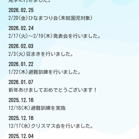
見学に行きました。
2026.02.25
2/20(金)ひなまつり会(未就園児対象)
2026.02.24
2/17(火)～2/19(木)発表会を行いました。
2026.02.03
2/3(火)豆まきを行いました。
2026.01.22
1/22(木)避難訓練を行いました。
2026.01.07
新年あけましておめでとうございます！
2025.12.18
12/18(木)避難訓練を実施
2025.12.18
12/17(水)クリスマス会を行いました。
2025.12.04