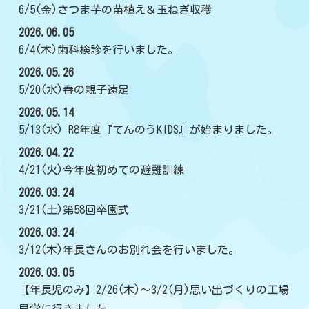
6/5(金)さつま芋の苗植え＆玉ねぎ収穫
2026.06.05
6/4(木)歯科検診を行いました。
2026.05.26
5/20(水)春の親子遠足
2026.05.14
5/13(水) R8年度『てんのうKIDS』が始まりました。
2026.04.22
4/21(火)今年度初めての避難訓練
2026.03.24
3/21(土)第58回卒園式
2026.03.24
3/12(木)年長さんのお別れ会を行いました。
2026.03.05
【年長児のみ】2/26(木)～3/2(月)思い出づくりの工場