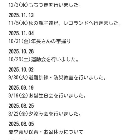
12/3(水)もちつきを行いました。
2025.11.13
11/5(水)秋の親子遠足、レゴランドへ行きました。
2025.11.04
10/31(金)年長さんの芋掘り
2025.10.28
10/25(土)運動会を行いました。
2025.10.02
9/30(火)避難訓練・防災教室を行いました。
2025.09.19
9/19(金)お誕生日会を行いました。
2025.08.25
8/22(金)夕涼み会を行いました。
2025.08.05
夏季預り保育・お盆休みについて