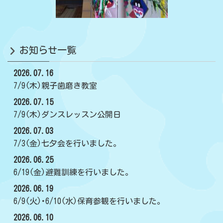
お知らせ一覧
2026.07.16
7/9(木)親子歯磨き教室
2026.07.15
7/9(木)ダンスレッスン公開日
2026.07.03
7/3(金)七夕会を行いました。
2026.06.25
6/19(金)避難訓練を行いました。
2026.06.19
6/9(火)･6/10(水)保育参観を行いました。
2026.06.10