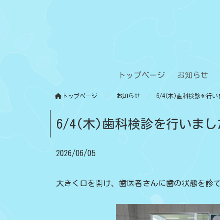
トップページ
お知らせ
トップページ
お知らせ
6/4(木)歯科検診を行
6/4(木)歯科検診を行いま
2026/06/05
大きく口を開け、歯医者さんに歯の状態を診