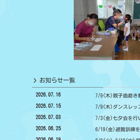
お知らせ一覧
2026.07.16
7/9(木)親子歯磨き
2026.07.15
7/9(木)ダンスレ
2026.07.03
7/3(金)七夕会を
2026.06.25
6/19(金)避難訓
2026.06.19