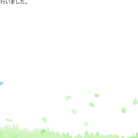
りを行いました。