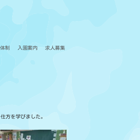
体制
入園案内
求人募集
の仕方を学びました。