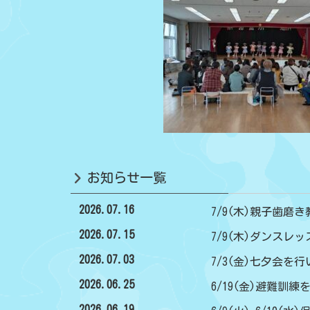
お知らせ一覧
2026.07.16
7/9(木)親子歯磨き
2026.07.15
7/9(木)ダンスレ
2026.07.03
7/3(金)七夕会を
2026.06.25
6/19(金)避難訓
2026.06.19