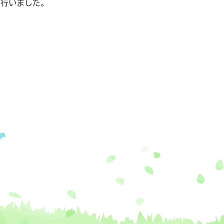
りを行いました。