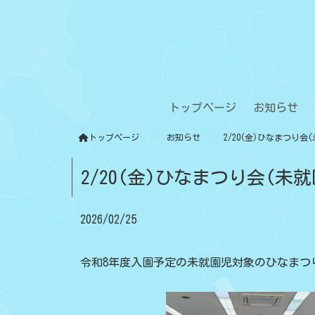
トップページ
お知らせ
トップページ
お知らせ
2/20(金)ひなまつり会
2/20(金)ひなまつり会(未
2026/02/25
令和8年度入園予定の未就園児対象のひなまつ