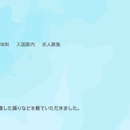
体制
入園案内
求人募集
露した踊りなどを観ていただきました。