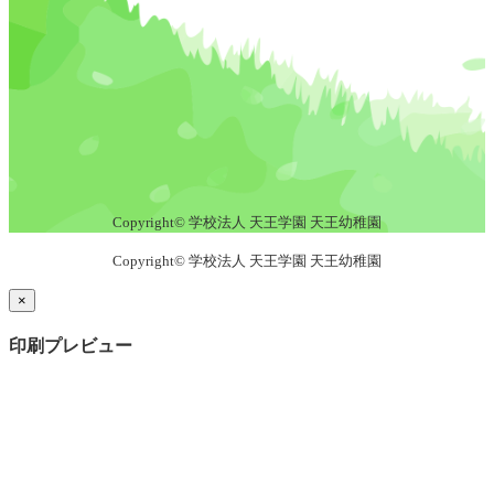
Copyright© 学校法人 天王学園 天王幼稚園
Copyright© 学校法人 天王学園 天王幼稚園
×
印刷プレビュー