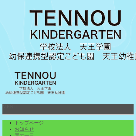
MENU
トップページ
お知らせ
園の一日