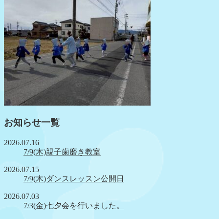
お知らせ一覧
2026.07.16
7/9(木)親子歯磨き教室
2026.07.15
7/9(木)ダンスレッスン公開日
2026.07.03
7/3(金)七夕会を行いました。