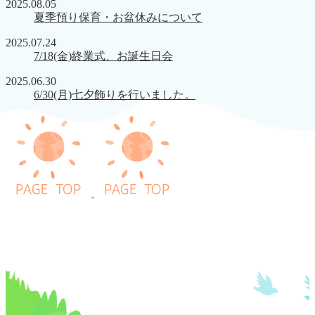
2025.08.05
夏季預り保育・お盆休みについて
2025.07.24
7/18(金)終業式、お誕生日会
2025.06.30
6/30(月)七夕飾りを行いました。