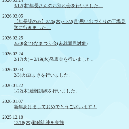
2026.03.24
3/12(木)年長さんのお別れ会を行いました。
2026.03.05
【年長児のみ】2/26(木)～3/2(月)思い出づくりの工場見
学に行きました。
2026.02.25
2/20(金)ひなまつり会(未就園児対象)
2026.02.24
2/17(火)～2/19(木)発表会を行いました。
2026.02.03
2/3(火)豆まきを行いました。
2026.01.22
1/22(木)避難訓練を行いました。
2026.01.07
新年あけましておめでとうございます！
2025.12.18
12/18(木)避難訓練を実施