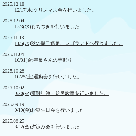
2025.12.18
12/17(水)クリスマス会を行いました。
2025.12.04
12/3(水)もちつきを行いました。
2025.11.13
11/5(水)秋の親子遠足、レゴランドへ行きました。
2025.11.04
10/31(金)年長さんの芋掘り
2025.10.28
10/25(土)運動会を行いました。
2025.10.02
9/30(火)避難訓練・防災教室を行いました。
2025.09.19
9/19(金)お誕生日会を行いました。
2025.08.25
8/22(金)夕涼み会を行いました。