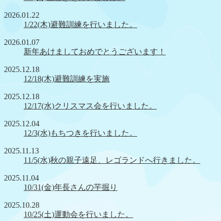
2026.01.22
1/22(木)避難訓練を行いました。
2026.01.07
新年あけましておめでとうございます！
2025.12.18
12/18(木)避難訓練を実施
2025.12.18
12/17(水)クリスマス会を行いました。
2025.12.04
12/3(水)もちつきを行いました。
2025.11.13
11/5(水)秋の親子遠足、レゴランドへ行きました。
2025.11.04
10/31(金)年長さんの芋掘り
2025.10.28
10/25(土)運動会を行いました。