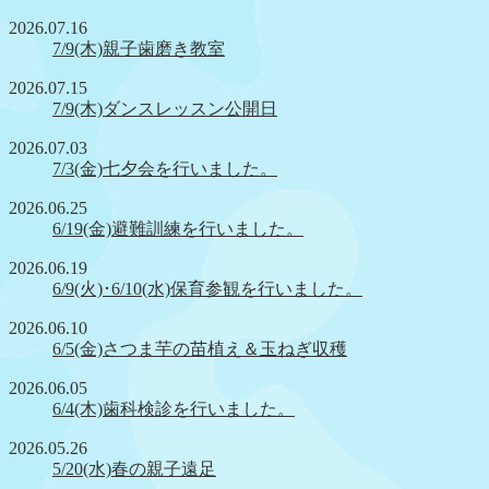
2026.07.16
7/9(木)親子歯磨き教室
2026.07.15
7/9(木)ダンスレッスン公開日
2026.07.03
7/3(金)七夕会を行いました。
2026.06.25
6/19(金)避難訓練を行いました。
2026.06.19
6/9(火)･6/10(水)保育参観を行いました。
2026.06.10
6/5(金)さつま芋の苗植え＆玉ねぎ収穫
2026.06.05
6/4(木)歯科検診を行いました。
2026.05.26
5/20(水)春の親子遠足