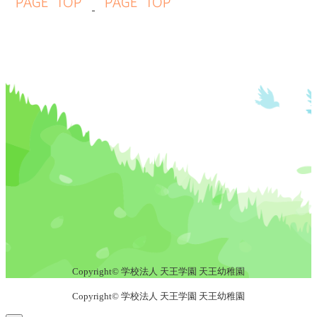
Copyright© 学校法人 天王学園 天王幼稚園
Copyright© 学校法人 天王学園 天王幼稚園