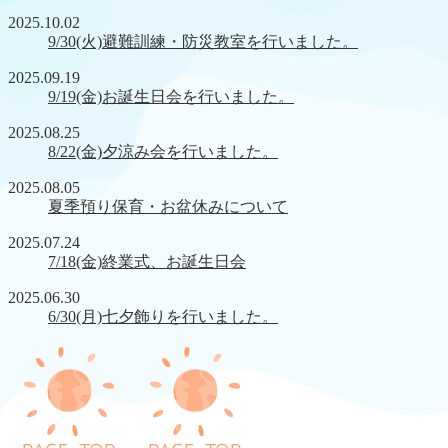
2025.10.02
9/30(火)避難訓練・防災教室を行いました。
2025.09.19
9/19(金)お誕生日会を行いました。
2025.08.25
8/22(金)夕涼み会を行いました。
2025.08.05
夏季預り保育・お盆休みについて
2025.07.24
7/18(金)終業式、お誕生日会
2025.06.30
6/30(月)七夕飾りを行いました。