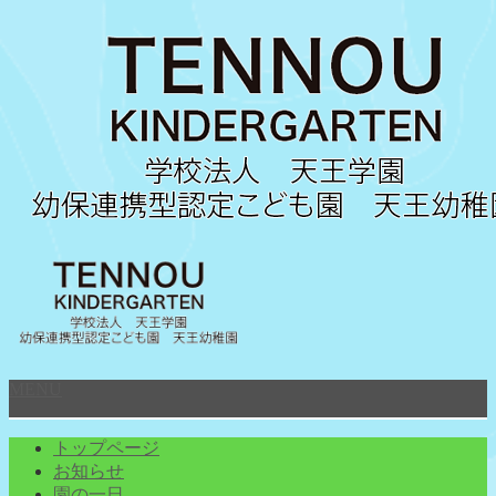
MENU
トップページ
お知らせ
園の一日