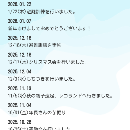
2026.01.22
1/22(木)避難訓練を行いました。
2026.01.07
新年あけましておめでとうございます！
2025.12.18
12/18(木)避難訓練を実施
2025.12.18
12/17(水)クリスマス会を行いました。
2025.12.04
12/3(水)もちつきを行いました。
2025.11.13
11/5(水)秋の親子遠足、レゴランドへ行きました。
2025.11.04
10/31(金)年長さんの芋掘り
2025.10.28
10/25(土)運動会を行いました。