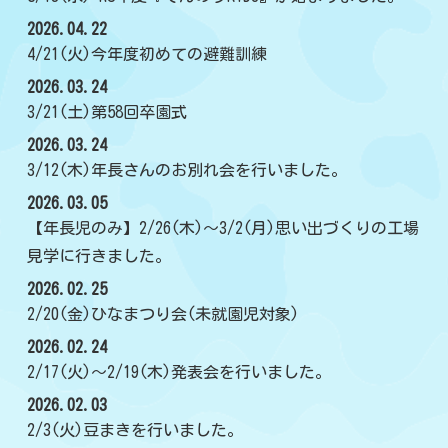
2026.04.22
4/21(火)今年度初めての避難訓練
2026.03.24
3/21(土)第58回卒園式
2026.03.24
3/12(木)年長さんのお別れ会を行いました。
2026.03.05
【年長児のみ】2/26(木)～3/2(月)思い出づくりの工場
見学に行きました。
2026.02.25
2/20(金)ひなまつり会(未就園児対象)
2026.02.24
2/17(火)～2/19(木)発表会を行いました。
2026.02.03
2/3(火)豆まきを行いました。