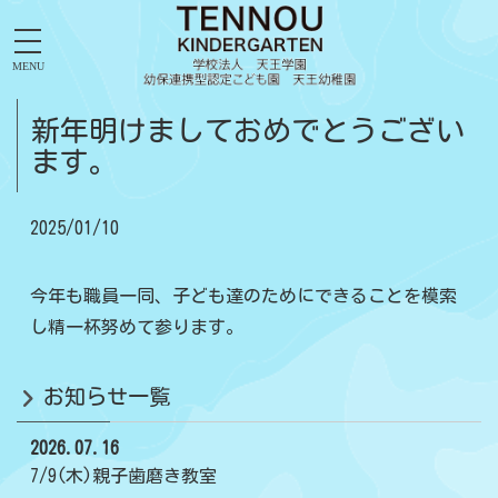
MENU
新年明けましておめでとうござい
ます。
2025/01/10
今年も職員一同、子ども達のためにできることを模索
し精一杯努めて参ります。
お知らせ一覧
2026.07.16
7/9(木)親子歯磨き教室