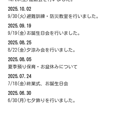
2025.10.02
9/30(火)避難訓練・防災教室を行いました。
2025.09.19
9/19(金)お誕生日会を行いました。
2025.08.25
8/22(金)夕涼み会を行いました。
2025.08.05
夏季預り保育・お盆休みについて
2025.07.24
7/18(金)終業式、お誕生日会
2025.06.30
6/30(月)七夕飾りを行いました。