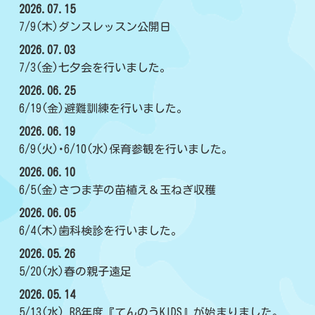
2026.07.15
7/9(木)ダンスレッスン公開日
2026.07.03
7/3(金)七夕会を行いました。
2026.06.25
6/19(金)避難訓練を行いました。
2026.06.19
6/9(火)･6/10(水)保育参観を行いました。
2026.06.10
6/5(金)さつま芋の苗植え＆玉ねぎ収穫
2026.06.05
6/4(木)歯科検診を行いました。
2026.05.26
5/20(水)春の親子遠足
2026.05.14
5/13(水) R8年度『てんのうKIDS』が始まりました。