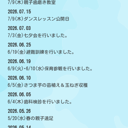
7/9(木)親子歯磨き教室
2026.07.15
7/9(木)ダンスレッスン公開日
2026.07.03
7/3(金)七夕会を行いました。
2026.06.25
6/19(金)避難訓練を行いました。
2026.06.19
6/9(火)･6/10(水)保育参観を行いました。
2026.06.10
6/5(金)さつま芋の苗植え＆玉ねぎ収穫
2026.06.05
6/4(木)歯科検診を行いました。
2026.05.26
5/20(水)春の親子遠足
2026.05.14