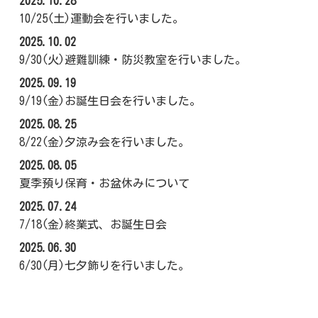
2025.10.28
10/25(土)運動会を行いました。
2025.10.02
9/30(火)避難訓練・防災教室を行いました。
2025.09.19
9/19(金)お誕生日会を行いました。
2025.08.25
8/22(金)夕涼み会を行いました。
2025.08.05
夏季預り保育・お盆休みについて
2025.07.24
7/18(金)終業式、お誕生日会
2025.06.30
6/30(月)七夕飾りを行いました。