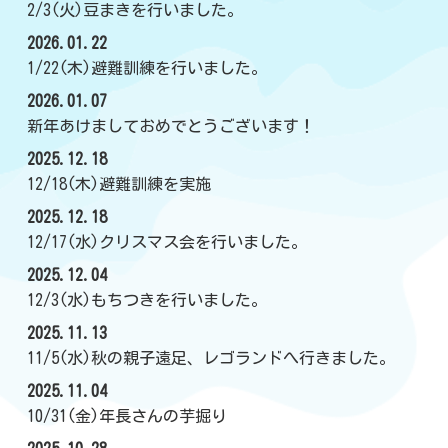
2/3(火)豆まきを行いました。
2026.01.22
1/22(木)避難訓練を行いました。
2026.01.07
新年あけましておめでとうございます！
2025.12.18
12/18(木)避難訓練を実施
2025.12.18
12/17(水)クリスマス会を行いました。
2025.12.04
12/3(水)もちつきを行いました。
2025.11.13
11/5(水)秋の親子遠足、レゴランドへ行きました。
2025.11.04
10/31(金)年長さんの芋掘り