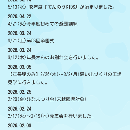
5/13(水) R8年度『てんのうKIDS』が始まりました。
2026.04.22
4/21(火)今年度初めての避難訓練
2026.03.24
3/21(土)第58回卒園式
2026.03.24
3/12(木)年長さんのお別れ会を行いました。
2026.03.05
【年長児のみ】2/26(木)～3/2(月)思い出づくりの工場
見学に行きました。
2026.02.25
2/20(金)ひなまつり会(未就園児対象)
2026.02.24
2/17(火)～2/19(木)発表会を行いました。
2026.02.03