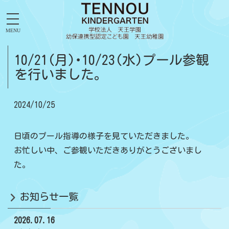
MENU
10/21(月)･10/23(水)プール参観
を行いました。
2024/10/25
日頃のプール指導の様子を見ていただきました。
お忙しい中、ご参観いただきありがとうございまし
た。
お知らせ一覧
2026.07.16