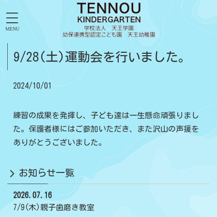
MENU
9/28(土)運動会を行いました。
2024/10/01
練習の成果を発揮し、子ども達は一生懸命頑張りまし
た。保護者様にはご参加いただき、また沢山の声援を
ありがとうございました。
お知らせ一覧
2026.07.16
7/9(木)親子歯磨き教室