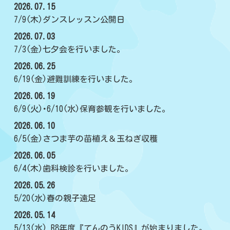
2026.07.15
7/9(木)ダンスレッスン公開日
2026.07.03
7/3(金)七夕会を行いました。
2026.06.25
6/19(金)避難訓練を行いました。
2026.06.19
6/9(火)･6/10(水)保育参観を行いました。
2026.06.10
6/5(金)さつま芋の苗植え＆玉ねぎ収穫
2026.06.05
6/4(木)歯科検診を行いました。
2026.05.26
5/20(水)春の親子遠足
2026.05.14
5/13(水) R8年度『てんのうKIDS』が始まりました。