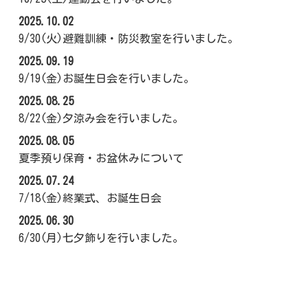
2025.10.02
9/30(火)避難訓練・防災教室を行いました。
2025.09.19
9/19(金)お誕生日会を行いました。
2025.08.25
8/22(金)夕涼み会を行いました。
2025.08.05
夏季預り保育・お盆休みについて
2025.07.24
7/18(金)終業式、お誕生日会
2025.06.30
6/30(月)七夕飾りを行いました。