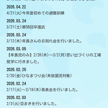
2026.04.22
4/21(火)今年度初めての避難訓練
2026.03.24
3/21(土)第58回卒園式
2026.03.24
3/12(木)年長さんのお別れ会を行いました。
2026.03.05
【年長児のみ】2/26(木)～3/2(月)思い出づくりの工場
見学に行きました。
2026.02.25
2/20(金)ひなまつり会(未就園児対象)
2026.02.24
2/17(火)～2/19(木)発表会を行いました。
2026.02.03
2/3(火)豆まきを行いました。