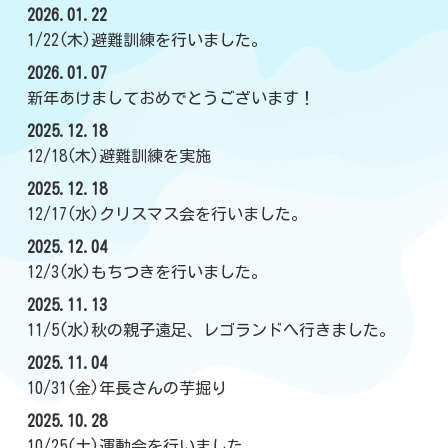
2026.01.22
1/22(木)避難訓練を行いました。
2026.01.07
新年あけましておめでとうございます！
2025.12.18
12/18(木)避難訓練を実施
2025.12.18
12/17(水)クリスマス会を行いました。
2025.12.04
12/3(水)もちつきを行いました。
2025.11.13
11/5(水)秋の親子遠足、レゴランドへ行きました。
2025.11.04
10/31(金)年長さんの芋掘り
2025.10.28
10/25(土)運動会を行いました。