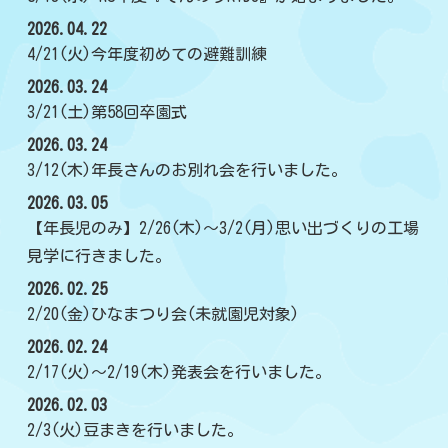
2026.04.22
4/21(火)今年度初めての避難訓練
2026.03.24
3/21(土)第58回卒園式
2026.03.24
3/12(木)年長さんのお別れ会を行いました。
2026.03.05
【年長児のみ】2/26(木)～3/2(月)思い出づくりの工場
見学に行きました。
2026.02.25
2/20(金)ひなまつり会(未就園児対象)
2026.02.24
2/17(火)～2/19(木)発表会を行いました。
2026.02.03
2/3(火)豆まきを行いました。