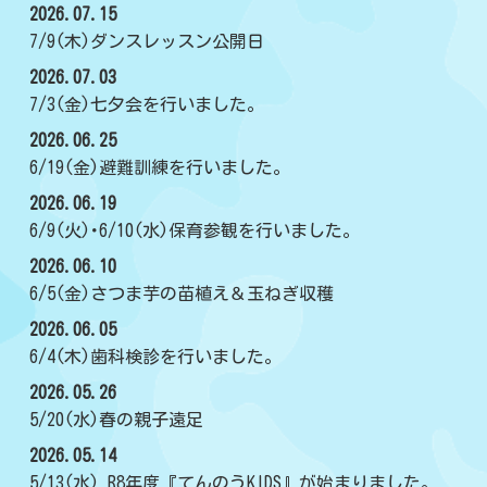
2026.07.15
7/9(木)ダンスレッスン公開日
2026.07.03
7/3(金)七夕会を行いました。
2026.06.25
6/19(金)避難訓練を行いました。
2026.06.19
6/9(火)･6/10(水)保育参観を行いました。
2026.06.10
6/5(金)さつま芋の苗植え＆玉ねぎ収穫
2026.06.05
6/4(木)歯科検診を行いました。
2026.05.26
5/20(水)春の親子遠足
2026.05.14
5/13(水) R8年度『てんのうKIDS』が始まりました。