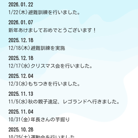
2026.01.22
1/22(木)避難訓練を行いました。
2026.01.07
新年あけましておめでとうございます！
2025.12.18
12/18(木)避難訓練を実施
2025.12.18
12/17(水)クリスマス会を行いました。
2025.12.04
12/3(水)もちつきを行いました。
2025.11.13
11/5(水)秋の親子遠足、レゴランドへ行きました。
2025.11.04
10/31(金)年長さんの芋掘り
2025.10.28
10/25(土)運動会を行いました。