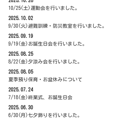
2025.10.28
10/25(土)運動会を行いました。
2025.10.02
9/30(火)避難訓練・防災教室を行いました。
2025.09.19
9/19(金)お誕生日会を行いました。
2025.08.25
8/22(金)夕涼み会を行いました。
2025.08.05
夏季預り保育・お盆休みについて
2025.07.24
7/18(金)終業式、お誕生日会
2025.06.30
6/30(月)七夕飾りを行いました。