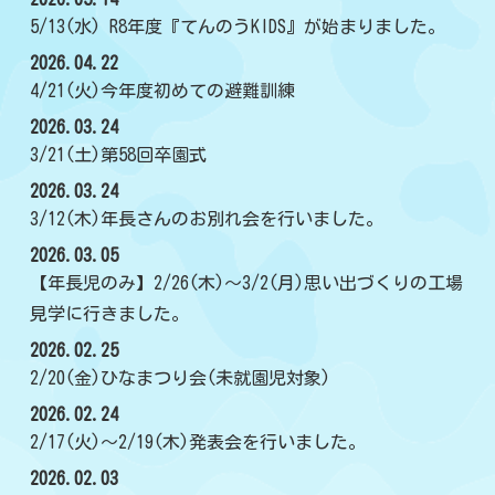
5/13(水) R8年度『てんのうKIDS』が始まりました。
2026.04.22
4/21(火)今年度初めての避難訓練
2026.03.24
3/21(土)第58回卒園式
2026.03.24
3/12(木)年長さんのお別れ会を行いました。
2026.03.05
【年長児のみ】2/26(木)～3/2(月)思い出づくりの工場
見学に行きました。
2026.02.25
2/20(金)ひなまつり会(未就園児対象)
2026.02.24
2/17(火)～2/19(木)発表会を行いました。
2026.02.03