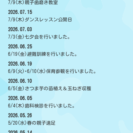
7/9(木)親子歯磨き教室
2026.07.15
7/9(木)ダンスレッスン公開日
2026.07.03
7/3(金)七夕会を行いました。
2026.06.25
6/19(金)避難訓練を行いました。
2026.06.19
6/9(火)･6/10(水)保育参観を行いました。
2026.06.10
6/5(金)さつま芋の苗植え＆玉ねぎ収穫
2026.06.05
6/4(木)歯科検診を行いました。
2026.05.26
5/20(水)春の親子遠足
2026.05.14