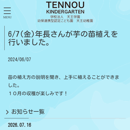
MENU
6/7(金)年長さんが芋の苗植えを
行いました。
2024/06/07
苗の植え方の説明を聞き、上手に植えることができま
した。
１０月の収穫が楽しみです！
お知らせ一覧
2026.07.16