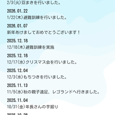
2/3(火)豆まきを行いました。
2026.01.22
1/22(木)避難訓練を行いました。
2026.01.07
新年あけましておめでとうございます！
2025.12.18
12/18(木)避難訓練を実施
2025.12.18
12/17(水)クリスマス会を行いました。
2025.12.04
12/3(水)もちつきを行いました。
2025.11.13
11/5(水)秋の親子遠足、レゴランドへ行きました。
2025.11.04
10/31(金)年長さんの芋掘り