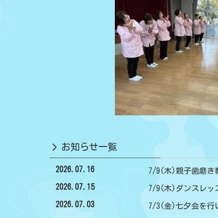
お知らせ一覧
2026.07.16
7/9(木)親子歯磨き
2026.07.15
7/9(木)ダンスレ
2026.07.03
7/3(金)七夕会を