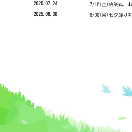
2025.07.24
7/18(金)終業式、
2025.06.30
6/30(月)七夕飾