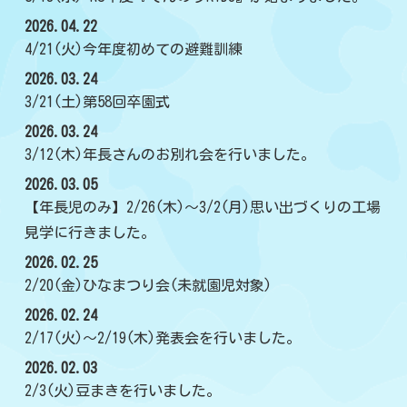
2026.04.22
4/21(火)今年度初めての避難訓練
2026.03.24
3/21(土)第58回卒園式
2026.03.24
3/12(木)年長さんのお別れ会を行いました。
2026.03.05
【年長児のみ】2/26(木)～3/2(月)思い出づくりの工場
見学に行きました。
2026.02.25
2/20(金)ひなまつり会(未就園児対象)
2026.02.24
2/17(火)～2/19(木)発表会を行いました。
2026.02.03
2/3(火)豆まきを行いました。