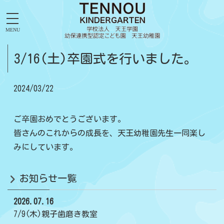
MENU
3/16(土)卒園式を行いました。
2024/03/22
ご卒園おめでとうございます。
皆さんのこれからの成長を、天王幼稚園先生一同楽し
みにしています。
お知らせ一覧
2026.07.16
7/9(木)親子歯磨き教室