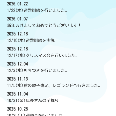
2026.01.22
1/22(木)避難訓練を行いました。
2026.01.07
新年あけましておめでとうございます！
2025.12.18
12/18(木)避難訓練を実施
2025.12.18
12/17(水)クリスマス会を行いました。
2025.12.04
12/3(水)もちつきを行いました。
2025.11.13
11/5(水)秋の親子遠足、レゴランドへ行きました。
2025.11.04
10/31(金)年長さんの芋掘り
2025.10.28
10/25(土)運動会を行いました。