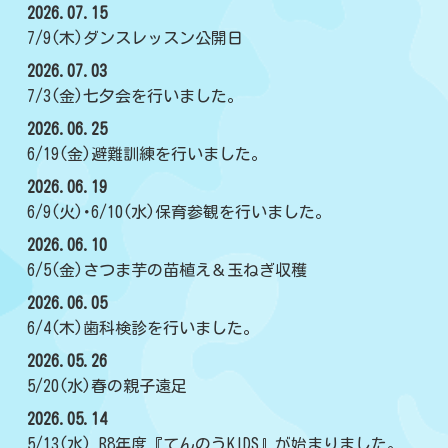
2026.07.15
7/9(木)ダンスレッスン公開日
2026.07.03
7/3(金)七夕会を行いました。
2026.06.25
6/19(金)避難訓練を行いました。
2026.06.19
6/9(火)･6/10(水)保育参観を行いました。
2026.06.10
6/5(金)さつま芋の苗植え＆玉ねぎ収穫
2026.06.05
6/4(木)歯科検診を行いました。
2026.05.26
5/20(水)春の親子遠足
2026.05.14
5/13(水) R8年度『てんのうKIDS』が始まりました。