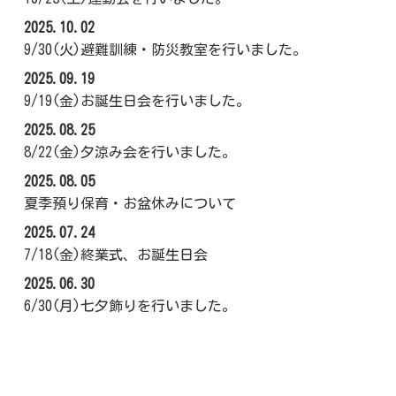
2025.10.02
9/30(火)避難訓練・防災教室を行いました。
2025.09.19
9/19(金)お誕生日会を行いました。
2025.08.25
8/22(金)夕涼み会を行いました。
2025.08.05
夏季預り保育・お盆休みについて
2025.07.24
7/18(金)終業式、お誕生日会
2025.06.30
6/30(月)七夕飾りを行いました。